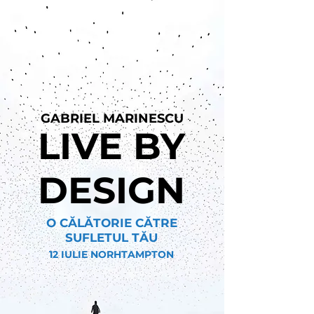
GABRIEL MARINESCU
LIVE BY
DESIGN
O CĂLĂTORIE CĂTRE
SUFLETUL TĂU
12 IULIE NORHTAMPTON